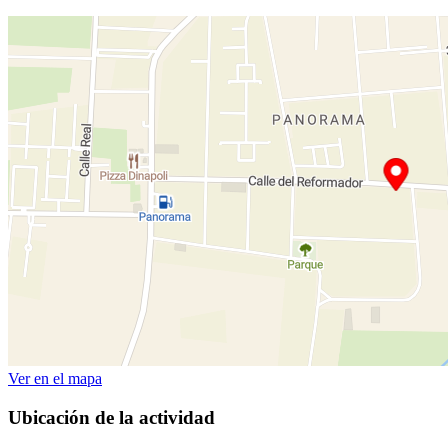
Ver en el mapa
Ubicación de la actividad