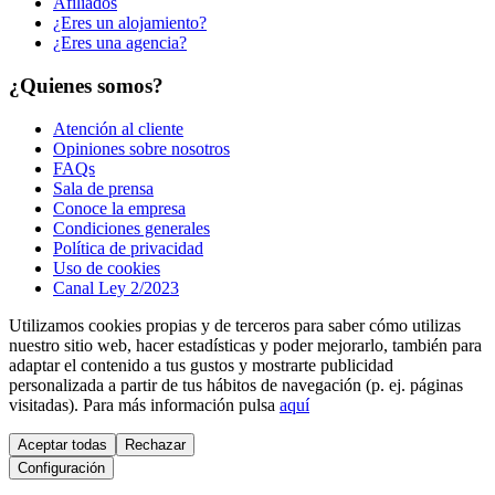
Afiliados
¿Eres un alojamiento?
¿Eres una agencia?
¿Quienes somos?
Atención al cliente
Opiniones sobre nosotros
FAQs
Sala de prensa
Conoce la empresa
Condiciones generales
Política de privacidad
Uso de cookies
Canal Ley 2/2023
Utilizamos cookies propias y de terceros para saber cómo utilizas
nuestro sitio web, hacer estadísticas y poder mejorarlo, también para
adaptar el contenido a tus gustos y mostrarte publicidad
personalizada a partir de tus hábitos de navegación (p. ej. páginas
visitadas). Para más información pulsa
aquí
Aceptar todas
Rechazar
Configuración