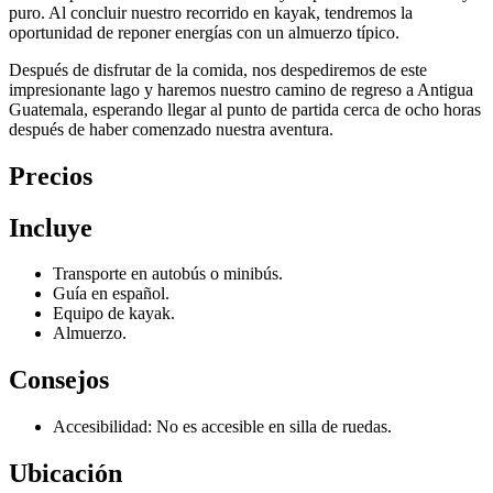
puro. Al concluir nuestro recorrido en kayak, tendremos la
oportunidad de reponer energías con un almuerzo típico.
Después de disfrutar de la comida, nos despediremos de este
impresionante lago y haremos nuestro camino de regreso a Antigua
Guatemala, esperando llegar al punto de partida cerca de ocho horas
después de haber comenzado nuestra aventura.
Precios
Incluye
Transporte en autobús o minibús.
Guía en español.
Equipo de kayak.
Almuerzo.
Consejos
Accesibilidad: No es accesible en silla de ruedas.
Ubicación