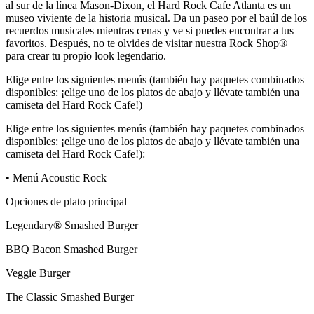
al sur de la línea Mason-Dixon, el Hard Rock Cafe Atlanta es un
museo viviente de la historia musical. Da un paseo por el baúl de los
recuerdos musicales mientras cenas y ve si puedes encontrar a tus
favoritos. Después, no te olvides de visitar nuestra Rock Shop®
para crear tu propio look legendario.
Elige entre los siguientes menús (también hay paquetes combinados
disponibles: ¡elige uno de los platos de abajo y llévate también una
camiseta del Hard Rock Cafe!)
Elige entre los siguientes menús (también hay paquetes combinados
disponibles: ¡elige uno de los platos de abajo y llévate también una
camiseta del Hard Rock Cafe!):
• Menú Acoustic Rock
Opciones de plato principal
Legendary® Smashed Burger
BBQ Bacon Smashed Burger
Veggie Burger
The Classic Smashed Burger