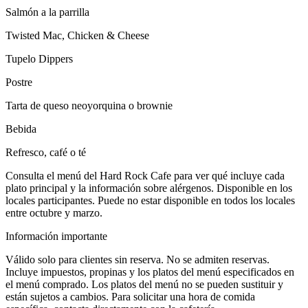
Salmón a la parrilla
Twisted Mac, Chicken & Cheese
Tupelo Dippers
Postre
Tarta de queso neoyorquina o brownie
Bebida
Refresco, café o té
Consulta el menú del Hard Rock Cafe para ver qué incluye cada
plato principal y la información sobre alérgenos. Disponible en los
locales participantes. Puede no estar disponible en todos los locales
entre octubre y marzo.
Información importante
Válido solo para clientes sin reserva. No se admiten reservas.
Incluye impuestos, propinas y los platos del menú especificados en
el menú comprado. Los platos del menú no se pueden sustituir y
están sujetos a cambios. Para solicitar una hora de comida