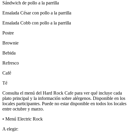
Sándwich de pollo a la parrilla
Ensalada César con pollo a la parrilla
Ensalada Cobb con pollo a la parrilla
Postre
Brownie
Bebida
Refresco
Café
Té
Consulta el menú del Hard Rock Cafe para ver qué incluye cada
plato principal y la información sobre alérgenos. Disponible en los
locales participantes. Puede no estar disponible en todos los locales
entre octubre y marzo.
• Menú Electric Rock
A elegir: