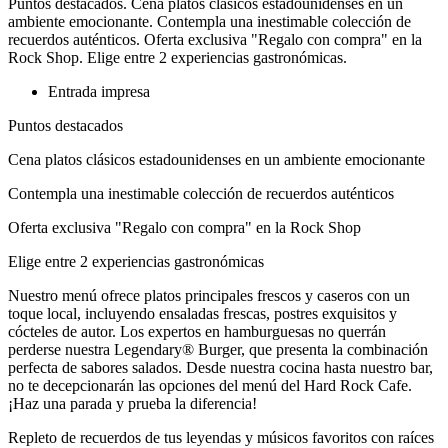
Puntos destacados. Cena platos clásicos estadounidenses en un
ambiente emocionante. Contempla una inestimable colección de
recuerdos auténticos. Oferta exclusiva "Regalo con compra" en la
Rock Shop. Elige entre 2 experiencias gastronómicas.
Entrada impresa
Puntos destacados
Cena platos clásicos estadounidenses en un ambiente emocionante
Contempla una inestimable colección de recuerdos auténticos
Oferta exclusiva "Regalo con compra" en la Rock Shop
Elige entre 2 experiencias gastronómicas
Nuestro menú ofrece platos principales frescos y caseros con un
toque local, incluyendo ensaladas frescas, postres exquisitos y
cócteles de autor. Los expertos en hamburguesas no querrán
perderse nuestra Legendary® Burger, que presenta la combinación
perfecta de sabores salados. Desde nuestra cocina hasta nuestro bar,
no te decepcionarán las opciones del menú del Hard Rock Cafe.
¡Haz una parada y prueba la diferencia!
Repleto de recuerdos de tus leyendas y músicos favoritos con raíces