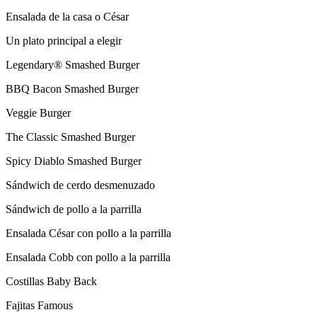
Ensalada de la casa o César
Un plato principal a elegir
Legendary® Smashed Burger
BBQ Bacon Smashed Burger
Veggie Burger
The Classic Smashed Burger
Spicy Diablo Smashed Burger
Sándwich de cerdo desmenuzado
Sándwich de pollo a la parrilla
Ensalada César con pollo a la parrilla
Ensalada Cobb con pollo a la parrilla
Costillas Baby Back
Fajitas Famous