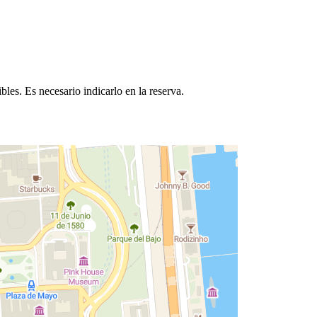
bles. Es necesario indicarlo en la reserva.