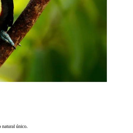
 natural único.