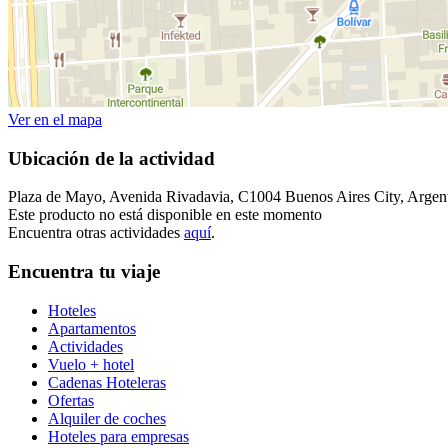
Ver en el mapa
Ubicación de la actividad
Plaza de Mayo, Avenida Rivadavia, C1004 Buenos Aires City, Argen
Este producto no está disponible en este momento
Encuentra otras actividades
aquí
.
Encuentra tu viaje
Hoteles
Apartamentos
Actividades
Vuelo + hotel
Cadenas Hoteleras
Ofertas
Alquiler de coches
Hoteles para empresas