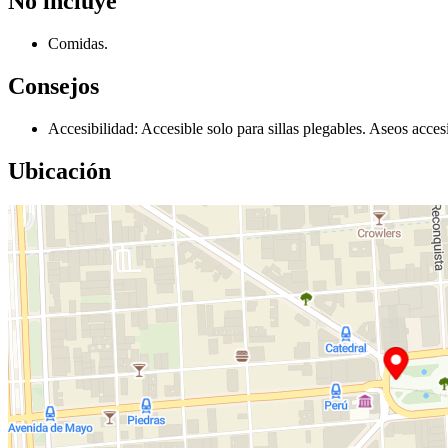
No incluye
Comidas.
Consejos
Accesibilidad: Accesible solo para sillas plegables. Aseos accesi
Ubicación