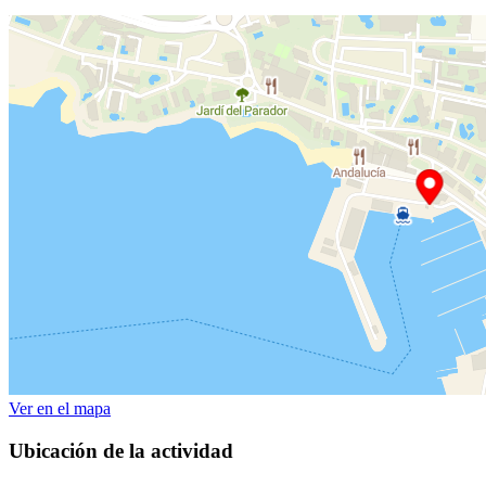
Ver en el mapa
Ubicación de la actividad