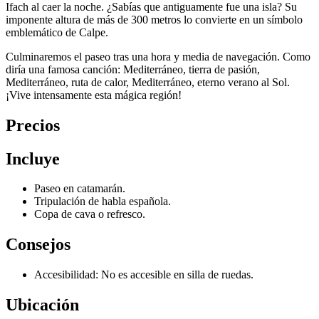
Ifach al caer la noche. ¿Sabías que antiguamente fue una isla? Su
imponente altura de más de 300 metros lo convierte en un símbolo
emblemático de Calpe.
Culminaremos el paseo tras una hora y media de navegación. Como
diría una famosa canción: Mediterráneo, tierra de pasión,
Mediterráneo, ruta de calor, Mediterráneo, eterno verano al Sol.
¡Vive intensamente esta mágica región!
Precios
Incluye
Paseo en catamarán.
Tripulación de habla española.
Copa de cava o refresco.
Consejos
Accesibilidad: No es accesible en silla de ruedas.
Ubicación