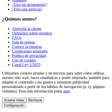
Afiliados
¿Eres un alojamiento?
¿Eres una agencia?
¿Quienes somos?
Atención al cliente
Opiniones sobre nosotros
FAQs
Sala de prensa
Conoce la empresa
Condiciones generales
Política de privacidad
Uso de cookies
Canal Ley 2/2023
Utilizamos cookies propias y de terceros para saber cómo utilizas
nuestro sitio web, hacer estadísticas y poder mejorarlo, también para
adaptar el contenido a tus gustos y mostrarte publicidad
personalizada a partir de tus hábitos de navegación (p. ej. páginas
visitadas). Para más información pulsa
aquí
Aceptar todas
Rechazar
Configuración