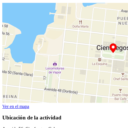
Ver en el mapa
Ubicación de la actividad