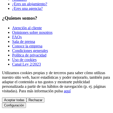
¿Eres un alojamiento?
¿Eres una agencia?
¿Quienes somos?
Atención al cliente
Opiniones sobre nosotros
FAQs
Sala de prensa
Conoce la empresa
Condiciones generales
Política de privacidad
Uso de cookies
Canal Ley 2/2023
Utilizamos cookies propias y de terceros para saber cómo utilizas
nuestro sitio web, hacer estadísticas y poder mejorarlo, también para
adaptar el contenido a tus gustos y mostrarte publicidad
personalizada a partir de tus hábitos de navegación (p. ej. páginas
visitadas). Para más información pulsa
aquí
Aceptar todas
Rechazar
Configuración