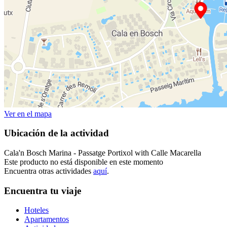
Ver en el mapa
Ubicación de la actividad
Cala'n Bosch Marina - Passatge Portixol with Calle Macarella
Este producto no está disponible en este momento
Encuentra otras actividades
aquí
.
Encuentra tu viaje
Hoteles
Apartamentos