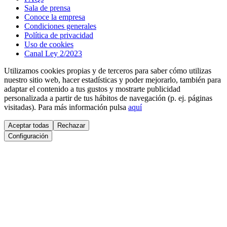
Sala de prensa
Conoce la empresa
Condiciones generales
Política de privacidad
Uso de cookies
Canal Ley 2/2023
Utilizamos cookies propias y de terceros para saber cómo utilizas
nuestro sitio web, hacer estadísticas y poder mejorarlo, también para
adaptar el contenido a tus gustos y mostrarte publicidad
personalizada a partir de tus hábitos de navegación (p. ej. páginas
visitadas). Para más información pulsa
aquí
Aceptar todas
Rechazar
Configuración