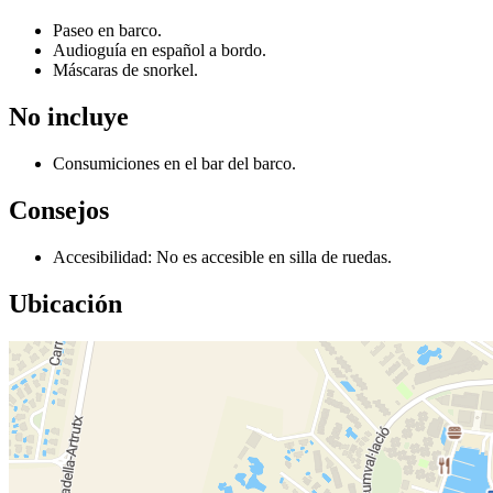
Paseo en barco.
Audioguía en español a bordo.
Máscaras de snorkel.
No incluye
Consumiciones en el bar del barco.
Consejos
Accesibilidad: No es accesible en silla de ruedas.
Ubicación