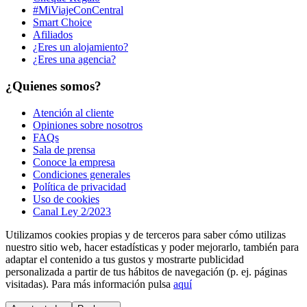
#MiViajeConCentral
Smart Choice
Afiliados
¿Eres un alojamiento?
¿Eres una agencia?
¿Quienes somos?
Atención al cliente
Opiniones sobre nosotros
FAQs
Sala de prensa
Conoce la empresa
Condiciones generales
Política de privacidad
Uso de cookies
Canal Ley 2/2023
Utilizamos cookies propias y de terceros para saber cómo utilizas
nuestro sitio web, hacer estadísticas y poder mejorarlo, también para
adaptar el contenido a tus gustos y mostrarte publicidad
personalizada a partir de tus hábitos de navegación (p. ej. páginas
visitadas). Para más información pulsa
aquí