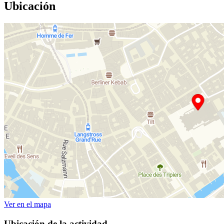
Ubicación
Ver en el mapa
Ubicación de la actividad