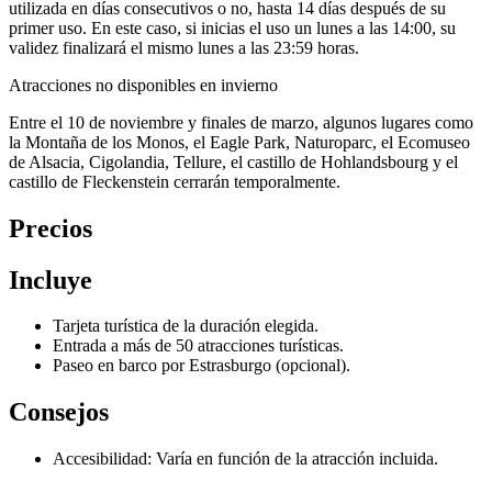
utilizada en días consecutivos o no, hasta 14 días después de su
primer uso. En este caso, si inicias el uso un lunes a las 14:00, su
validez finalizará el mismo lunes a las 23:59 horas.
Atracciones no disponibles en invierno
Entre el 10 de noviembre y finales de marzo, algunos lugares como
la Montaña de los Monos, el Eagle Park, Naturoparc, el Ecomuseo
de Alsacia, Cigolandia, Tellure, el castillo de Hohlandsbourg y el
castillo de Fleckenstein cerrarán temporalmente.
Precios
Incluye
Tarjeta turística de la duración elegida.
Entrada a más de 50 atracciones turísticas.
Paseo en barco por Estrasburgo (opcional).
Consejos
Accesibilidad: Varía en función de la atracción incluida.