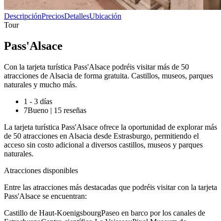
Descripción
Precios
Detalles
Ubicación
Tour
Pass'Alsace
Con la tarjeta turística Pass'Alsace podréis visitar más de 50
atracciones de Alsacia de forma gratuita. Castillos, museos, parques
naturales y mucho más.
1 - 3 días
7
Bueno
|
15 reseñas
La tarjeta turística Pass'Alsace ofrece la oportunidad de explorar más
de 50 atracciones en Alsacia desde Estrasburgo, permitiendo el
acceso sin costo adicional a diversos castillos, museos y parques
naturales.
Atracciones disponibles
Entre las atracciones más destacadas que podréis visitar con la tarjeta
Pass'Alsace se encuentran:
Castillo de Haut-KoenigsbourgPaseo en barco por los canales de