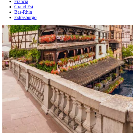
Francia
Grand Est
Bas-Rhin
Estrasburgo