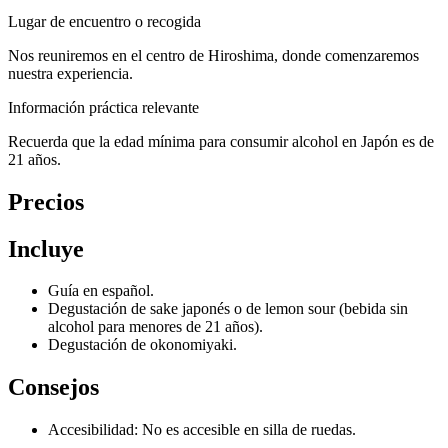
Lugar de encuentro o recogida
Nos reuniremos en el centro de Hiroshima, donde comenzaremos
nuestra experiencia.
Información práctica relevante
Recuerda que la edad mínima para consumir alcohol en Japón es de
21 años.
Precios
Incluye
Guía en español.
Degustación de sake japonés o de lemon sour (bebida sin
alcohol para menores de 21 años).
Degustación de okonomiyaki.
Consejos
Accesibilidad: No es accesible en silla de ruedas.