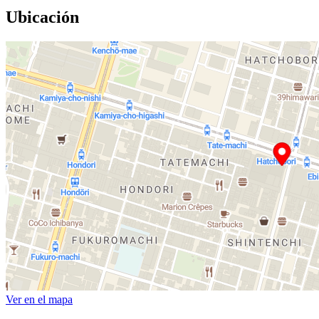
Ubicación
Ver en el mapa