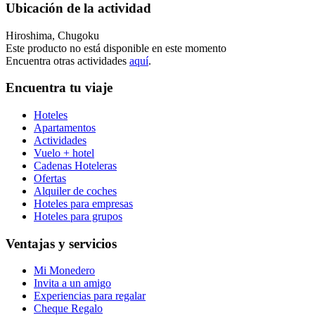
Ubicación de la actividad
Hiroshima, Chugoku
Este producto no está disponible en este momento
Encuentra otras actividades
aquí
.
Encuentra tu viaje
Hoteles
Apartamentos
Actividades
Vuelo + hotel
Cadenas Hoteleras
Ofertas
Alquiler de coches
Hoteles para empresas
Hoteles para grupos
Ventajas y servicios
Mi Monedero
Invita a un amigo
Experiencias para regalar
Cheque Regalo