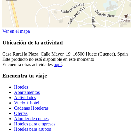
Ver en el mapa
Ubicación de la actividad
Casa Rural la Plaza, Calle Mayor, 19, 16500 Huete (Cuenca), Spain
Este producto no está disponible en este momento
Encuentra otras actividades
aquí
.
Encuentra tu viaje
Hoteles
Apartamentos
Actividades
Vuelo + hotel
Cadenas Hoteleras
Ofertas
Alquiler de coches
Hoteles para empresas
Hoteles para grupos