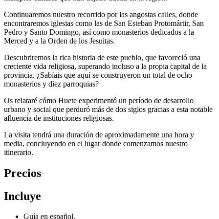
Continuaremos nuestro recorrido por las angostas calles, donde
encontraremos iglesias como las de San Esteban Protomártir, San
Pedro y Santo Domingo, así como monasterios dedicados a la
Merced y a la Orden de los Jesuitas.
Descubriremos la rica historia de este pueblo, que favoreció una
creciente vida religiosa, superando incluso a la propia capital de la
provincia. ¿Sabíais que aquí se construyeron un total de ocho
monasterios y diez parroquias?
Os relataré cómo Huete experimentó un período de desarrollo
urbano y social que perduró más de dos siglos gracias a esta notable
afluencia de instituciones religiosas.
La visita tendrá una duración de aproximadamente una hora y
media, concluyendo en el lugar donde comenzamos nuestro
itinerario.
Precios
Incluye
Guía en español.