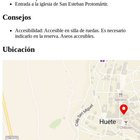
Entrada a la iglesia de San Esteban Protomártir.
Consejos
Accesibilidad: Accesible en silla de ruedas. Es necesario
indicarlo en la reserva. Aseos accesibles.
Ubicación