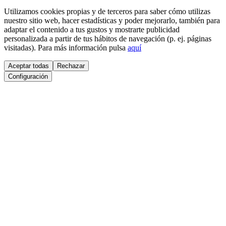
Utilizamos cookies propias y de terceros para saber cómo utilizas
nuestro sitio web, hacer estadísticas y poder mejorarlo, también para
adaptar el contenido a tus gustos y mostrarte publicidad
personalizada a partir de tus hábitos de navegación (p. ej. páginas
visitadas). Para más información pulsa
aquí
Aceptar todas
Rechazar
Configuración