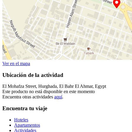
Ver en el mapa
Ubicación de la actividad
El Mohafza Street, Hurghada, El Bahr El Ahmar, Egypt
Este producto no está disponible en este momento
Encuentra otras actividades
aquí
.
Encuentra tu viaje
Hoteles
Apartamentos
Actividades