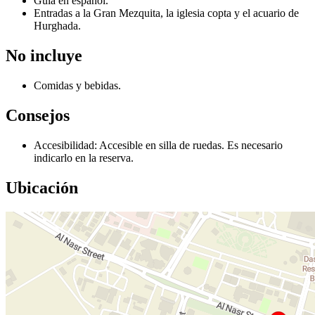
Guía en español.
Entradas a la Gran Mezquita, la iglesia copta y el acuario de
Hurghada.
No incluye
Comidas y bebidas.
Consejos
Accesibilidad: Accesible en silla de ruedas. Es necesario
indicarlo en la reserva.
Ubicación