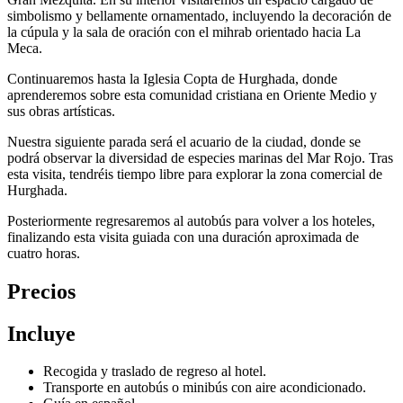
simbolismo y bellamente ornamentado, incluyendo la decoración de
la cúpula y la sala de oración con el mihrab orientado hacia La
Meca.
Continuaremos hasta la Iglesia Copta de Hurghada, donde
aprenderemos sobre esta comunidad cristiana en Oriente Medio y
sus obras artísticas.
Nuestra siguiente parada será el acuario de la ciudad, donde se
podrá observar la diversidad de especies marinas del Mar Rojo. Tras
esta visita, tendréis tiempo libre para explorar la zona comercial de
Hurghada.
Posteriormente regresaremos al autobús para volver a los hoteles,
finalizando esta visita guiada con una duración aproximada de
cuatro horas.
Precios
Incluye
Recogida y traslado de regreso al hotel.
Transporte en autobús o minibús con aire acondicionado.