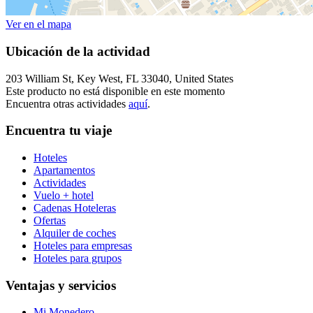
Ver en el mapa
Ubicación de la actividad
203 William St, Key West, FL 33040, United States
Este producto no está disponible en este momento
Encuentra otras actividades
aquí
.
Encuentra tu viaje
Hoteles
Apartamentos
Actividades
Vuelo + hotel
Cadenas Hoteleras
Ofertas
Alquiler de coches
Hoteles para empresas
Hoteles para grupos
Ventajas y servicios
Mi Monedero