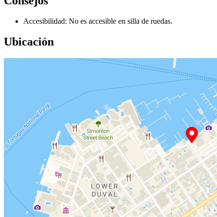
Consejos
Accesibilidad: No es accesible en silla de ruedas.
Ubicación