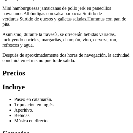
Mini hamburguesas jamaicanas de pollo jerk en panecillos
hawaianos.Albóndigas con salsa barbacoa.Surtido de
verduras.Surtido de quesos y galletas saladas.Hummus con pan de
pita.
Asimismo, durante la travesía, se ofrecerán bebidas variadas,
incluyendo cocteles, margaritas, champán, vino, cerveza, ron,
refrescos y agua.
Después de aproximadamente dos horas de navegación, la actividad
concluirá en el mismo puerto de salida.
Precios
Incluye
Paseo en catamarán.
Tripulación en inglés.
Aperitivo.
Bebidas.
Música en directo.