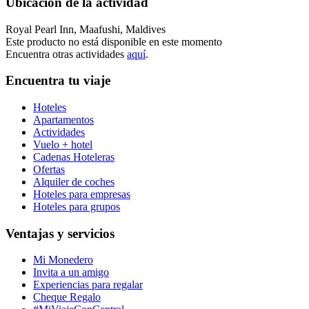
Ubicación de la actividad
Royal Pearl Inn, Maafushi, Maldives
Este producto no está disponible en este momento
Encuentra otras actividades
aquí
.
Encuentra tu viaje
Hoteles
Apartamentos
Actividades
Vuelo + hotel
Cadenas Hoteleras
Ofertas
Alquiler de coches
Hoteles para empresas
Hoteles para grupos
Ventajas y servicios
Mi Monedero
Invita a un amigo
Experiencias para regalar
Cheque Regalo