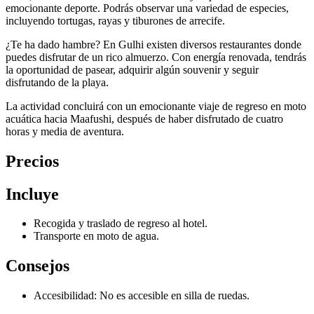
emocionante deporte. Podrás observar una variedad de especies,
incluyendo tortugas, rayas y tiburones de arrecife.
¿Te ha dado hambre? En Gulhi existen diversos restaurantes donde
puedes disfrutar de un rico almuerzo. Con energía renovada, tendrás
la oportunidad de pasear, adquirir algún souvenir y seguir
disfrutando de la playa.
La actividad concluirá con un emocionante viaje de regreso en moto
acuática hacia Maafushi, después de haber disfrutado de cuatro
horas y media de aventura.
Precios
Incluye
Recogida y traslado de regreso al hotel.
Transporte en moto de agua.
Consejos
Accesibilidad: No es accesible en silla de ruedas.