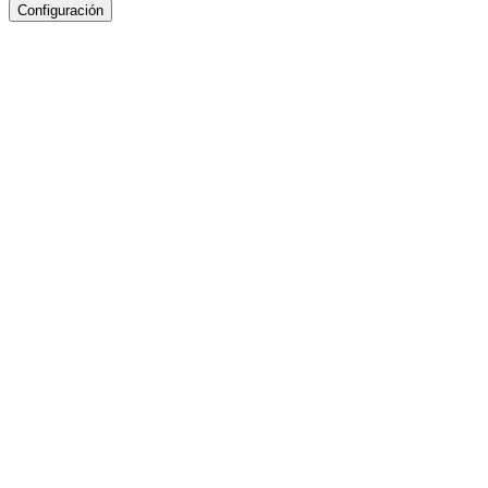
Configuración