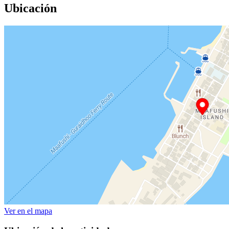
Ubicación
Ver en el mapa