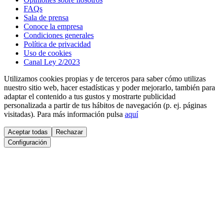
FAQs
Sala de prensa
Conoce la empresa
Condiciones generales
Política de privacidad
Uso de cookies
Canal Ley 2/2023
Utilizamos cookies propias y de terceros para saber cómo utilizas
nuestro sitio web, hacer estadísticas y poder mejorarlo, también para
adaptar el contenido a tus gustos y mostrarte publicidad
personalizada a partir de tus hábitos de navegación (p. ej. páginas
visitadas). Para más información pulsa
aquí
Aceptar todas
Rechazar
Configuración