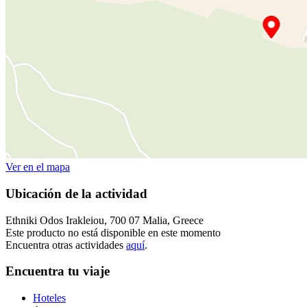
Ver en el mapa
Ubicación de la actividad
Ethniki Odos Irakleiou, 700 07 Malia, Greece
Este producto no está disponible en este momento
Encuentra otras actividades
aquí
.
Encuentra tu viaje
Hoteles