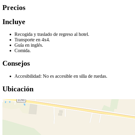
Precios
Incluye
Recogida y traslado de regreso al hotel.
Transporte en 4x4.
Guía en inglés.
Comida.
Consejos
Accesibilidad: No es accesible en silla de ruedas.
Ubicación