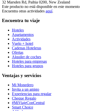
32 Marsden Rd, Paihia 0200, New Zealand
Este producto no está disponible en este momento
Encuentra otras actividades
aquí
.
Encuentra tu viaje
Hoteles
Apartamentos
Actividades
Vuelo + hotel
Cadenas Hoteleras
Ofertas
Alquiler de coches
Hoteles para empresas
Hoteles para grupos
Ventajas y servicios
Mi Monedero
Invita a un amigo
Experiencias para regalar
Cheque Regalo
#MiViajeConCentral
Smart Choice