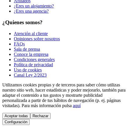
Afiliados
¿Eres un alojamiento?
¿Eres una agencia?
¿Quienes somos?
Atención al cliente
Opiniones sobre nosotros
FAQs
Sala de prensa
Conoce la empresa
Condiciones generales
Política de privacidad
Uso de cookies
Canal Ley 2/2023
Utilizamos cookies propias y de terceros para saber cómo utilizas
nuestro sitio web, hacer estadísticas y poder mejorarlo, también para
adaptar el contenido a tus gustos y mostrarte publicidad
personalizada a partir de tus hábitos de navegación (p. ej. páginas
visitadas). Para más información pulsa
aquí
Aceptar todas
Rechazar
Configuración