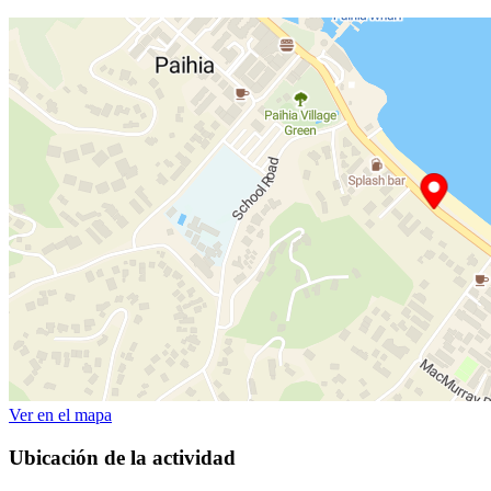
Ver en el mapa
Ubicación de la actividad