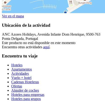
Ver en el mapa
Ubicación de la actividad
ANC Azores Holidays, Avenida Infante Dom Henrique, 9500-763
Ponta Delgada, Portugal
Este producto no está disponible en este momento
Encuentra otras actividades
aquí
.
Encuentra tu viaje
Hoteles
Apartamentos
Actividades
Vuelo + hotel
Cadenas Hoteleras
Ofertas
Alquiler de coches
Hoteles para empresas
Hoteles para grupos