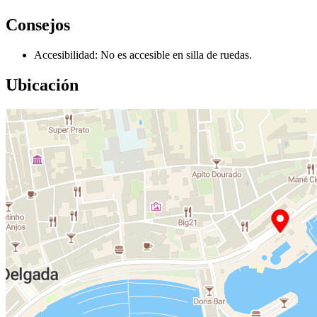
Consejos
Accesibilidad: No es accesible en silla de ruedas.
Ubicación