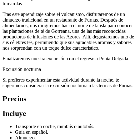
fumarolas.
Tras este aprendizaje sobre el vulcanismo, disfrutaremos de un
almuerzo tradicional en un restaurante de Furnas. Después de
alimentarnos, nos dirigiremos hacia el norte de la isla para conocer
las plantaciones de té de Gorreana, una de las más reconocidas
productoras de infusiones de las Azores. Allí, degustaremos uno de
sus célebres tés, permitiendo que sus agradables aromas y sabores
nos sorprendan con un toque dulce característico.
Finalizaremos nuestra excursión con el regreso a Ponta Delgada.
Excursión nocturna
Si prefieres experimentar esta actividad durante la noche, te
sugerimos considerar la excursión nocturna a las termas de Furnas.
Precios
Incluye
Transporte en coche, minibús o autobús.
Guía en español.
Almuerzo.