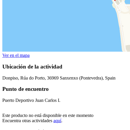
Ver en el mapa
Ubicación de la actividad
Donpiso, Rúa do Porto, 36969 Sanxenxo (Pontevedra), Spain
Punto de encuentro
Puerto Deportivo Juan Carlos I.
Este producto no está disponible en este momento
Encuentra otras actividades
aquí
.