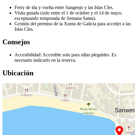
Ferry de ida y vuelta entre Sangenjo y las Islas Cíes.
Visita guiada (solo entre el 1 de octubre y el 14 de mayo,
exceptuando temporada de Semana Santa).
Gestión del permiso de la Xunta de Galicia para acceder a las
Islas Cíes.
Consejos
Accesibilidad: Accesible solo para sillas plegables. Es
necesario indicarlo en la reserva.
Ubicación