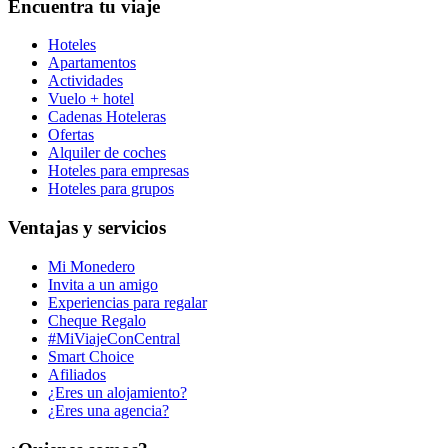
Encuentra tu viaje
Hoteles
Apartamentos
Actividades
Vuelo + hotel
Cadenas Hoteleras
Ofertas
Alquiler de coches
Hoteles para empresas
Hoteles para grupos
Ventajas y servicios
Mi Monedero
Invita a un amigo
Experiencias para regalar
Cheque Regalo
#MiViajeConCentral
Smart Choice
Afiliados
¿Eres un alojamiento?
¿Eres una agencia?