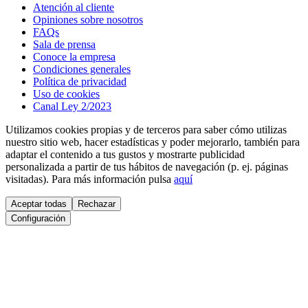
Atención al cliente
Opiniones sobre nosotros
FAQs
Sala de prensa
Conoce la empresa
Condiciones generales
Política de privacidad
Uso de cookies
Canal Ley 2/2023
Utilizamos cookies propias y de terceros para saber cómo utilizas
nuestro sitio web, hacer estadísticas y poder mejorarlo, también para
adaptar el contenido a tus gustos y mostrarte publicidad
personalizada a partir de tus hábitos de navegación (p. ej. páginas
visitadas). Para más información pulsa
aquí
Aceptar todas
Rechazar
Configuración