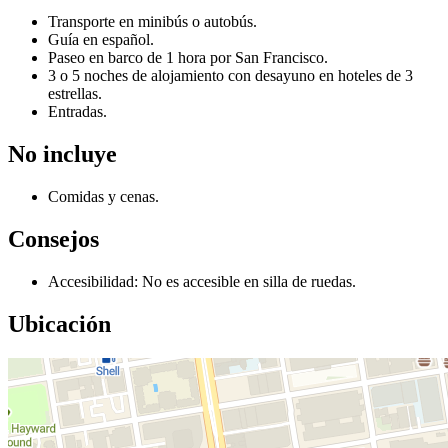
Transporte en minibús o autobús.
Guía en español.
Paseo en barco de 1 hora por San Francisco.
3 o 5 noches de alojamiento con desayuno en hoteles de 3
estrellas.
Entradas.
No incluye
Comidas y cenas.
Consejos
Accesibilidad: No es accesible en silla de ruedas.
Ubicación