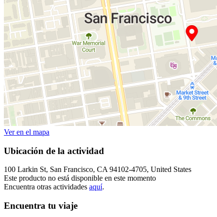
Ver en el mapa
Ubicación de la actividad
100 Larkin St, San Francisco, CA 94102-4705, United States
Este producto no está disponible en este momento
Encuentra otras actividades
aquí
.
Encuentra tu viaje