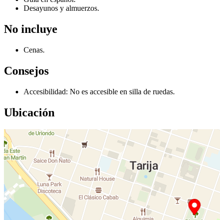
Desayunos y almuerzos.
No incluye
Cenas.
Consejos
Accesibilidad: No es accesible en silla de ruedas.
Ubicación