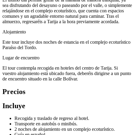
sea disfrutando del desayuno o paseando por el valle, o simplemente
relajándose en el complejo ecoturístico, que cuenta con espacios
comunes y un agradable entorno natural para caminar. Tras el
almuerzo, regresaréis a Tarija a la hora previamente acordada.
Alojamiento
Este tour incluye dos noches de estancia en el complejo ecoturístico
Paraíso del Tordo.
Lugar de encuentro
El tour contempla recogida en hoteles del centro de Tarija. Si
vuestro alojamiento está ubicado fuera, deberéis dirigirse a un punto
de encuentro situado en la calle Bolívar.
Precios
Incluye
Recogida y traslado de regreso al hotel.
Transporte en autobús o minibús.
2 noches de alojamiento en un complejo ecoturístico.
Guía en español.