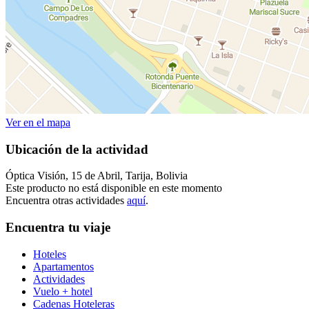
Ver en el mapa
Ubicación de la actividad
Óptica Visión, 15 de Abril, Tarija, Bolivia
Este producto no está disponible en este momento
Encuentra otras actividades
aquí
.
Encuentra tu viaje
Hoteles
Apartamentos
Actividades
Vuelo + hotel
Cadenas Hoteleras