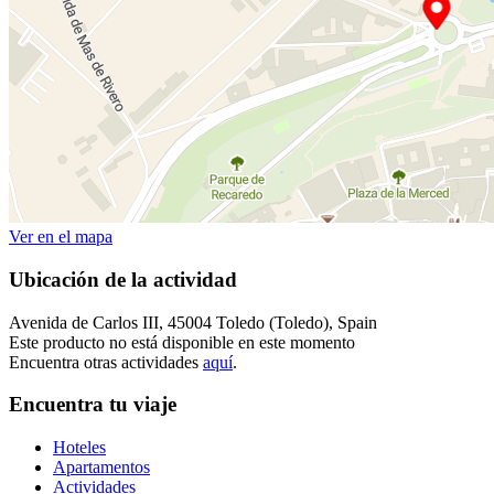
Ver en el mapa
Ubicación de la actividad
Avenida de Carlos III, 45004 Toledo (Toledo), Spain
Este producto no está disponible en este momento
Encuentra otras actividades
aquí
.
Encuentra tu viaje
Hoteles
Apartamentos
Actividades