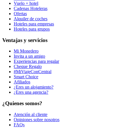
Vuelo + hotel
Cadenas Hoteleras
Ofertas
Alquiler de coches
Hoteles para empresas
Hoteles para grupos
Ventajas y servicios
Mi Monedero
Invita a un amigo
Experiencias para regalar
Cheque Regalo
#MiViajeConCentral
Smart Choice
Afiliados
¿Eres un alojamiento?
¿Eres una agencia?
¿Quienes somos?
Atención al cliente
Opiniones sobre nosotros
FAQs