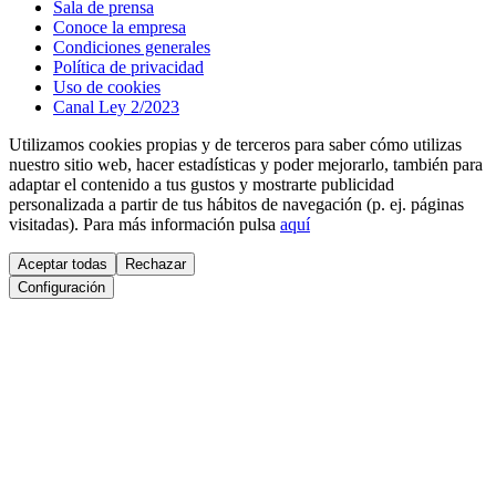
Sala de prensa
Conoce la empresa
Condiciones generales
Política de privacidad
Uso de cookies
Canal Ley 2/2023
Utilizamos cookies propias y de terceros para saber cómo utilizas
nuestro sitio web, hacer estadísticas y poder mejorarlo, también para
adaptar el contenido a tus gustos y mostrarte publicidad
personalizada a partir de tus hábitos de navegación (p. ej. páginas
visitadas). Para más información pulsa
aquí
Aceptar todas
Rechazar
Configuración