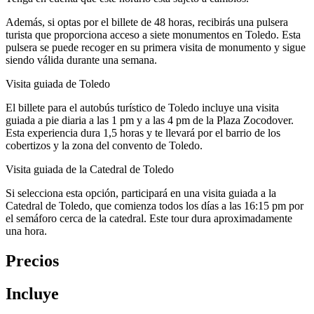
Además, si optas por el billete de 48 horas, recibirás una pulsera
turista que proporciona acceso a siete monumentos en Toledo. Esta
pulsera se puede recoger en su primera visita de monumento y sigue
siendo válida durante una semana.
Visita guiada de Toledo
El billete para el autobús turístico de Toledo incluye una visita
guiada a pie diaria a las 1 pm y a las 4 pm de la Plaza Zocodover.
Esta experiencia dura 1,5 horas y te llevará por el barrio de los
cobertizos y la zona del convento de Toledo.
Visita guiada de la Catedral de Toledo
Si selecciona esta opción, participará en una visita guiada a la
Catedral de Toledo, que comienza todos los días a las 16:15 pm por
el semáforo cerca de la catedral. Este tour dura aproximadamente
una hora.
Precios
Incluye