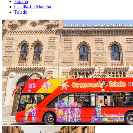
España
Castilla-La Mancha
Toledo