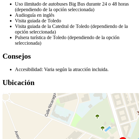
Uso ilimitado de autobuses Big Bus durante 24 o 48 horas
(dependiendo de la opción seleccionada)
Audioguía en inglés
Visita guiada de Toledo
Visita guiada de la Catedral de Toledo (dependiendo de la
opción seleccionada)
Pulsera turística de Toledo (dependiendo de la opción
seleccionada)
Consejos
Accesibilidad: Varia según la atracción incluida.
Ubicación