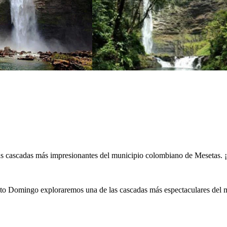
as cascadas más impresionantes del municipio colombiano de Mesetas. ¡
Santo Domingo exploraremos una de las cascadas más espectaculares del