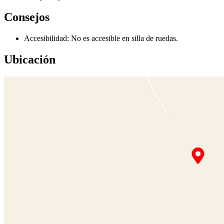
Consejos
Accesibilidad: No es accesible en silla de ruedas.
Ubicación