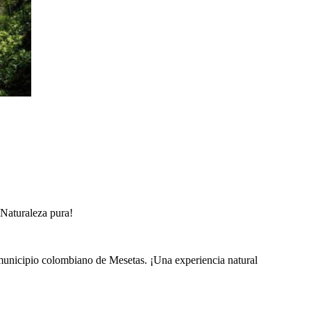
Naturaleza pura!
 municipio colombiano de Mesetas. ¡Una experiencia natural