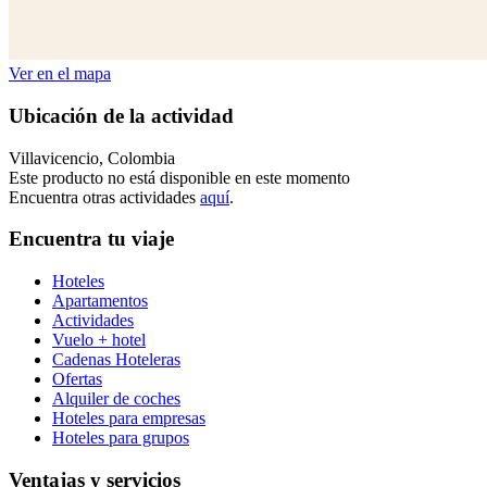
Ver en el mapa
Ubicación de la actividad
Villavicencio, Colombia
Este producto no está disponible en este momento
Encuentra otras actividades
aquí
.
Encuentra tu viaje
Hoteles
Apartamentos
Actividades
Vuelo + hotel
Cadenas Hoteleras
Ofertas
Alquiler de coches
Hoteles para empresas
Hoteles para grupos
Ventajas y servicios