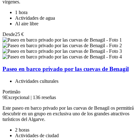
vírgenes.
1 hora
Actividades de agua
Al aire libre
Desde
25 €
Paseo en barco privado por las cuevas de Benagil
Actividades culturales
Portimão
9
Excepcional
|
136 reseñas
Este paseo en barco privado por las cuevas de Benagil os permitirá
descubrir en un grupo en exclusiva uno de los grandes atractivos
turísticos del Algarve.
2 horas
Actividades de ciudad