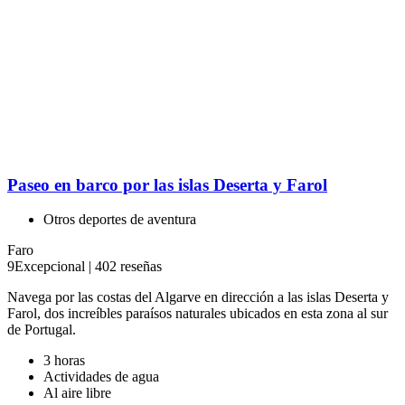
Tour en 4x4 por el Algarve