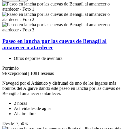
Paseo en lancha por las cuevas de Benagil al
amanecer o atardecer
Otros deportes de aventura
Portimão
9
Excepcional
|
1081 reseñas
Navegad por el Atlántico y disfrutad de uno de los lugares más
bonitos del Algarve dando este paseo en lancha por las cuevas de
Benagil al amanecer o atardecer.
2 horas
Actividades de agua
Al aire libre
Desde
17,50 €