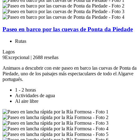
Paseo en barco por las cuevas de Ponta da Piedade
Rutas
Lagos
9
Excepcional
|
2688 reseñas
Animaos a descubrir con este paseo en barco las cuevas de Ponta da
Piedade, uno de los paisajes más espectaculares de todo el Algarve ​
portugués.
1 - 2 horas
Actividades de agua
Al aire libre