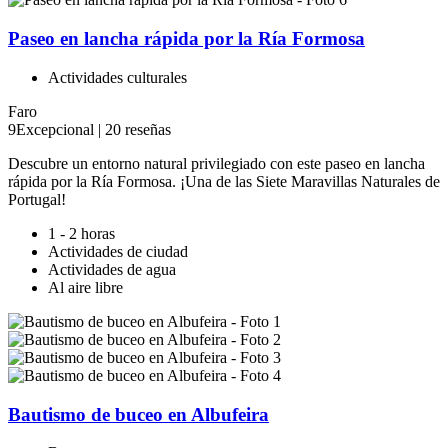
Paseo en lancha rápida por la Ría Formosa
Actividades culturales
Faro
9
Excepcional
|
20 reseñas
Descubre un entorno natural privilegiado con este paseo en lancha
rápida por la Ría Formosa. ¡Una de las Siete Maravillas Naturales de
Portugal!
1 - 2 horas
Actividades de ciudad
Actividades de agua
Al aire libre
Bautismo de buceo en Albufeira