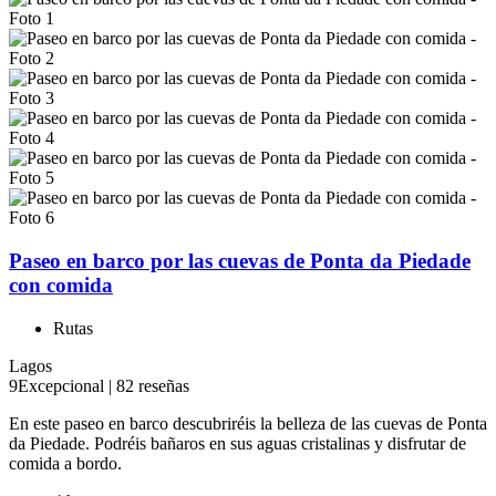
Paseo en barco por las cuevas de Ponta da Piedade
con comida
Rutas
Lagos
9
Excepcional
|
82 reseñas
En este paseo en barco descubriréis la belleza de las cuevas de Ponta
da Piedade. Podréis bañaros en sus aguas cristalinas y disfrutar de
comida a bordo.