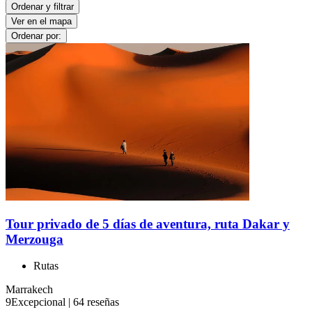
Ordenar y filtrar
Ver en el mapa
Ordenar por:
Tour privado de 5 días de aventura, ruta Dakar y
Merzouga
Rutas
Marrakech
9
Excepcional
|
64 reseñas