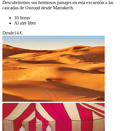
Descubriremos sus hermosos paisajes en esta excursión a las
cascadas de Ouzoud desde Marrakech.
10 horas
Al aire libre
Desde
14 €