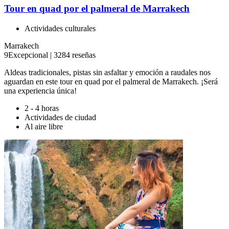
Tour en quad por el palmeral de Marrakech
Actividades culturales
Marrakech
9
Excepcional
|
3284 reseñas
Aldeas tradicionales, pistas sin asfaltar y emoción a raudales nos
aguardan en este tour en quad por el palmeral de Marrakech. ¡Será
una experiencia única!
2 - 4 horas
Actividades de ciudad
Al aire libre