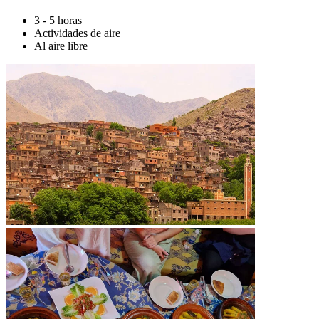
3 - 5 horas
Actividades de aire
Al aire libre