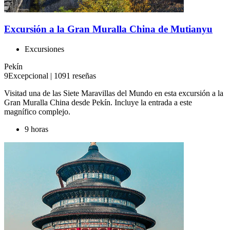
Excursión a la Gran Muralla China de Mutianyu
Excursiones
Pekín
9
Excepcional
|
1091 reseñas
Visitad una de las Siete Maravillas del Mundo en esta excursión a la
Gran Muralla China desde Pekín. Incluye la entrada a este
magnífico complejo.
9 horas