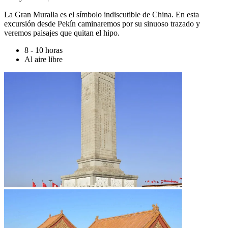
La Gran Muralla es el símbolo indiscutible de China. En esta
excursión desde Pekín caminaremos por su sinuoso trazado y
veremos paisajes que quitan el hipo.
8 - 10 horas
Al aire libre