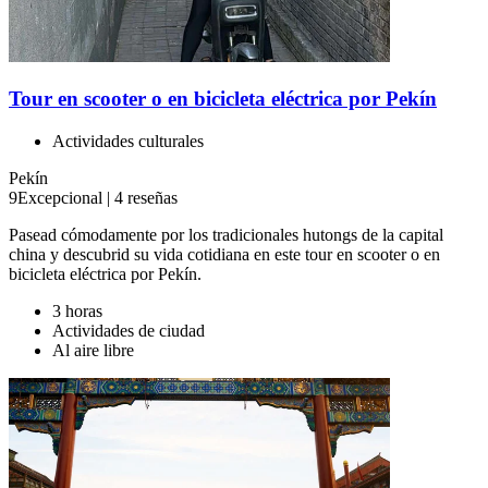
Tour en scooter o en bicicleta eléctrica por Pekín
Actividades culturales
Pekín
9
Excepcional
|
4 reseñas
Pasead cómodamente por los tradicionales hutongs de la capital
china y descubrid su vida cotidiana en este tour en scooter o en
bicicleta eléctrica por Pekín.
3 horas
Actividades de ciudad
Al aire libre