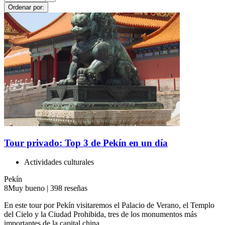
Ordenar por:
Tour privado: Top 3 de Pekín en un día
Actividades culturales
Pekín
8
Muy bueno
|
398 reseñas
En este tour por Pekín visitaremos el Palacio de Verano, el Templo
del Cielo y la Ciudad Prohibida, tres de los monumentos más
importantes de la capital china.