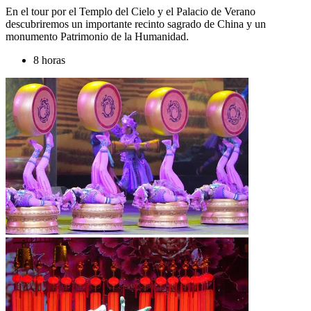
En el tour por el Templo del Cielo y el Palacio de Verano
descubriremos un importante recinto sagrado de China y un
monumento Patrimonio de la Humanidad.
8 horas