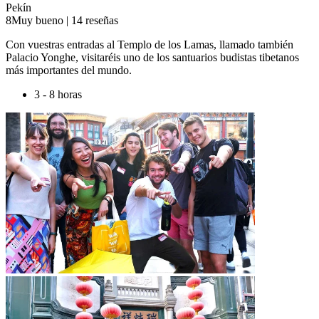
Pekín
8
Muy bueno
|
14 reseñas
Con vuestras entradas al Templo de los Lamas, llamado también
Palacio Yonghe, visitaréis uno de los santuarios budistas tibetanos
más importantes del mundo.
3 - 8 horas