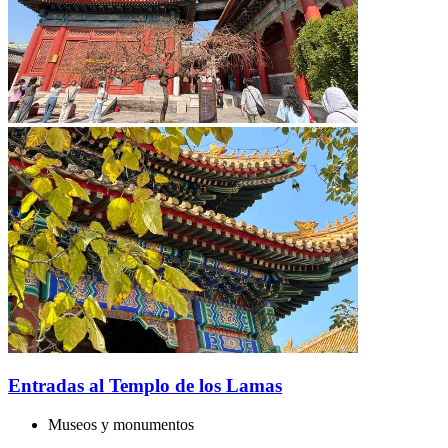
Entradas al Templo de los Lamas
Museos y monumentos