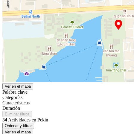
Ver en el mapa
Palabra clave
Categorías
Características
Duración
Eliminar filtros
34
Actividades en Pekín
Ordenar y filtrar
Ver en el mapa