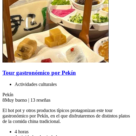
Tour gastronómico por Pekín
Actividades culturales
Pekín
8
Muy bueno
|
13 reseñas
El hot pot y otros productos típicos protagonizan este tour
gastronómico por Pekín, en el que disfrutaremos de distintos platos
de la comida china tradicional.
4 horas