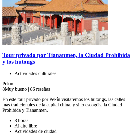
Tour privado por Tiananmen, la Ciudad Prohibida
y los hutongs
Actividades culturales
Pekín
8
Muy bueno
|
86 reseñas
En este tour privado por Pekín visitaremos los hutongs, las calles
más tradicionales de la capital china, y si lo escogéis, la Ciudad
Prohibida y Tiananmen.
8 horas
Al aire libre
Actividades de ciudad