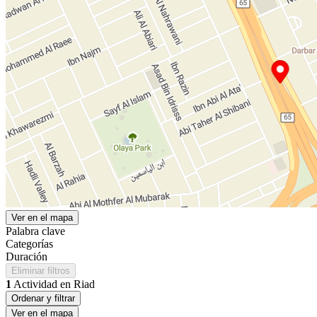
Ver en el mapa
Palabra clave
Categorías
Duración
Eliminar filtros
1
Actividad en Riad
Ordenar y filtrar
Ver en el mapa