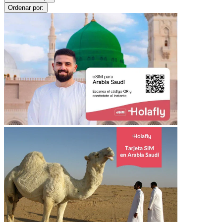
Ordenar por: