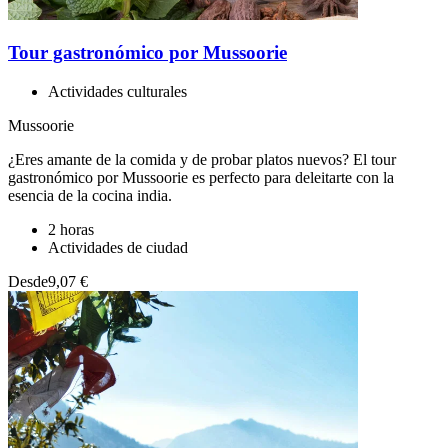
Tour gastronómico por Mussoorie
Actividades culturales
Mussoorie
¿Eres amante de la comida y de probar platos nuevos? El tour
gastronómico por Mussoorie es perfecto para deleitarte con la
esencia de la cocina india.
2 horas
Actividades de ciudad
Desde
9,07 €