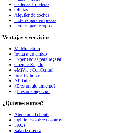
Cadenas Hoteleras
Ofertas
Alquiler de coches
Hoteles para empresas
Hoteles para grupos
Ventajas y servicios
Mi Monedero
Invita a un amigo
Experiencias para regalar
Cheque Regalo
#MiViajeConCentral
Smart Choice
Afiliados
¿Eres un alojamiento?
¿Eres una agencia?
¿Quienes somos?
Atención al cliente
Opiniones sobre nosotros
FAQs
Sala de prensa