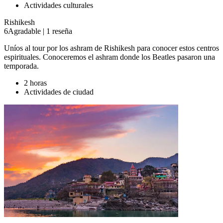
Actividades culturales
Rishikesh
6
Agradable
|
1 reseña
Uníos al tour por los ashram de Rishikesh para conocer estos centros
espirituales. Conoceremos el ashram donde los Beatles pasaron una
temporada.
2 horas
Actividades de ciudad