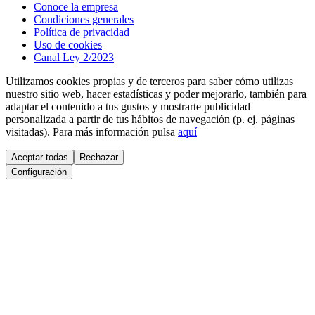
Conoce la empresa
Condiciones generales
Política de privacidad
Uso de cookies
Canal Ley 2/2023
Utilizamos cookies propias y de terceros para saber cómo utilizas
nuestro sitio web, hacer estadísticas y poder mejorarlo, también para
adaptar el contenido a tus gustos y mostrarte publicidad
personalizada a partir de tus hábitos de navegación (p. ej. páginas
visitadas). Para más información pulsa
aquí
Aceptar todas
Rechazar
Configuración