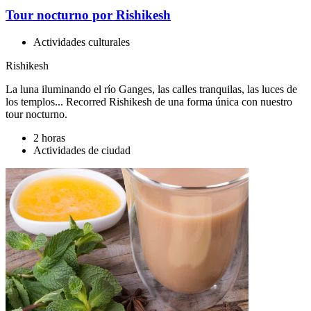
Tour nocturno por Rishikesh
Actividades culturales
Rishikesh
La luna iluminando el río Ganges, las calles tranquilas, las luces de
los templos... Recorred Rishikesh de una forma única con nuestro
tour nocturno.
2 horas
Actividades de ciudad