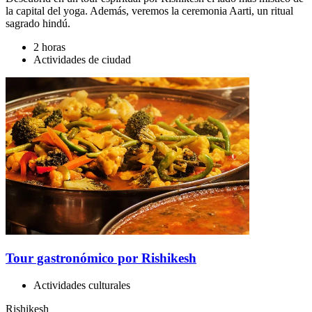
la capital del yoga. Además, veremos la ceremonia Aarti, un ritual
sagrado hindú.
2 horas
Actividades de ciudad
Tour gastronómico por Rishikesh
Actividades culturales
Rishikesh